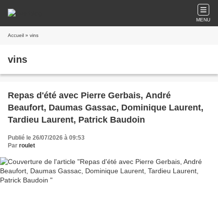
MENU
Accueil
» vins
vins
Repas d'été avec Pierre Gerbais, André
Beaufort, Daumas Gassac, Dominique Laurent,
Tardieu Laurent, Patrick Baudoin
Publié le 26/07/2026 à 09:53
Par
roulet