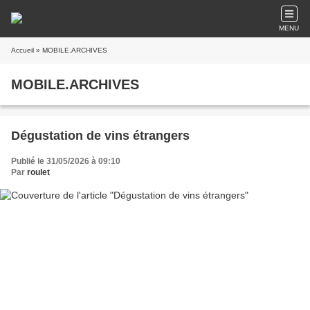
MENU
Accueil
» MOBILE.ARCHIVES
MOBILE.ARCHIVES
Dégustation de vins étrangers
Publié le 31/05/2026 à 09:10
Par
roulet