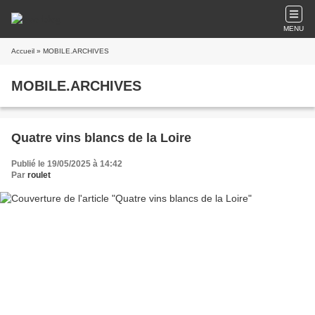
MENU
Accueil
» MOBILE.ARCHIVES
MOBILE.ARCHIVES
Quatre vins blancs de la Loire
Publié le 19/05/2025 à 14:42
Par
roulet