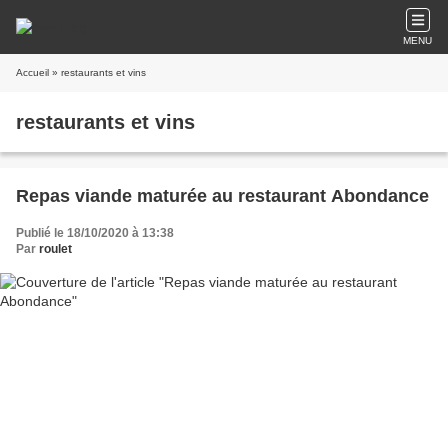
MENU
Accueil
» restaurants et vins
restaurants et vins
Repas viande maturée au restaurant Abondance
Publié le 18/10/2020 à 13:38
Par
roulet