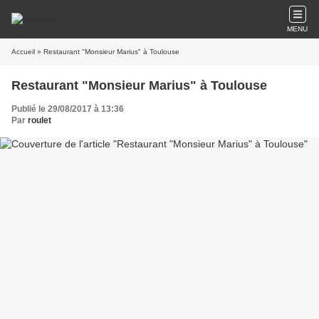
MENU
Accueil
» Restaurant "Monsieur Marius" à Toulouse
Restaurant "Monsieur Marius" à Toulouse
Publié le 29/08/2017 à 13:36
Par
roulet