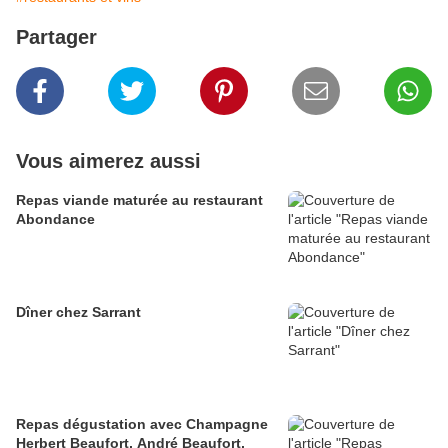
Partager
Vous aimerez aussi
Repas viande maturée au restaurant
Abondance
Dîner chez Sarrant
Repas dégustation avec Champagne
Herbert Beaufort, André Beaufort,