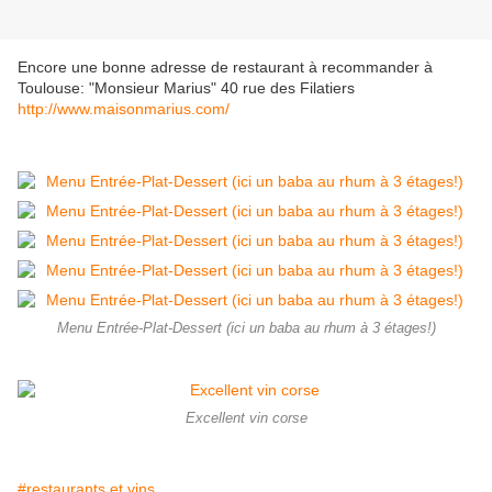
Encore une bonne adresse de restaurant à recommander à
Toulouse: "Monsieur Marius" 40 rue des Filatiers
http://www.maisonmarius.com/
Menu Entrée-Plat-Dessert (ici un baba au rhum à 3 étages!)
Excellent vin corse
#restaurants et vins