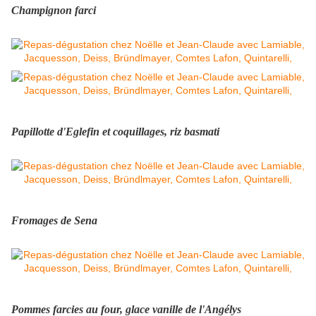
Champignon farci
Papillotte d'Eglefin et coquillages, riz basmati
Fromages de Sena
Pommes farcies au four, glace vanille de l'Angélys