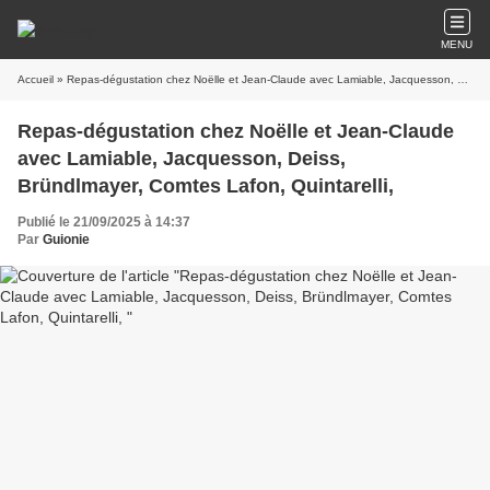
MENU
Accueil
» Repas-dégustation chez Noëlle et Jean-Claude avec Lamiable, Jacquesson, Deiss, Bründlmayer, Comtes Lafon, Quintarelli,
Repas-dégustation chez Noëlle et Jean-Claude
avec Lamiable, Jacquesson, Deiss,
Bründlmayer, Comtes Lafon, Quintarelli,
Publié le 21/09/2025 à 14:37
Par
Guionie