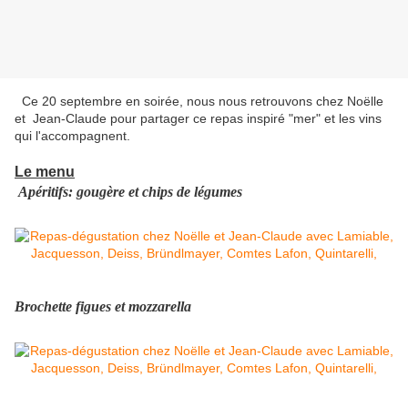
Ce 20 septembre en soirée, nous nous retrouvons chez Noëlle
et Jean-Claude pour partager ce repas inspiré "mer" et les vins
qui l'accompagnent.
Le menu
Apéritifs: gougère et chips de légumes
Brochette figues et mozzarella