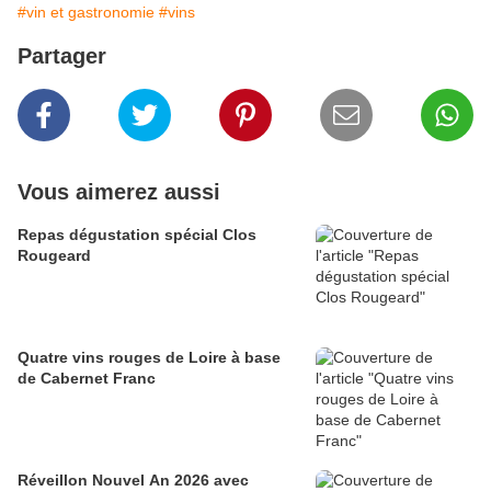
#vin et gastronomie
#vins
Partager
Vous aimerez aussi
Repas dégustation spécial Clos
Rougeard
Quatre vins rouges de Loire à base
de Cabernet Franc
Réveillon Nouvel An 2026 avec