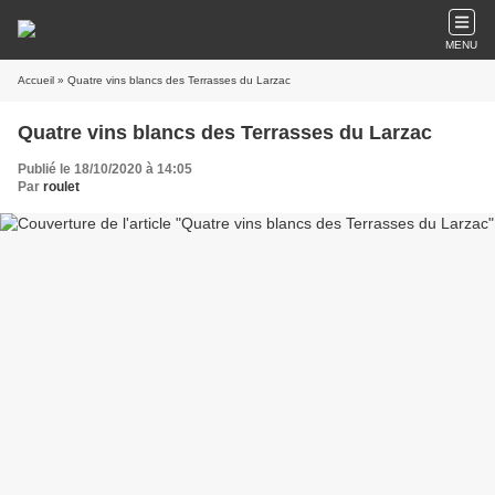
MENU
Accueil
» Quatre vins blancs des Terrasses du Larzac
Quatre vins blancs des Terrasses du Larzac
Publié le 18/10/2020 à 14:05
Par
roulet