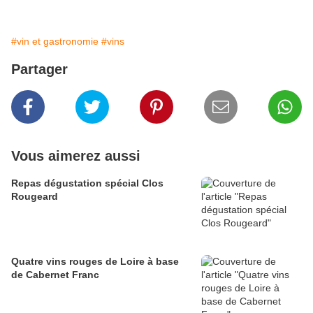
#vin et gastronomie
#vins
Partager
Vous aimerez aussi
Repas dégustation spécial Clos
Rougeard
Quatre vins rouges de Loire à base
de Cabernet Franc