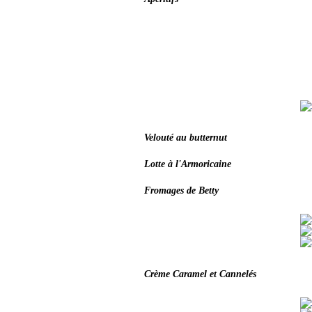
Velouté au butternut
Lotte à l'Armoricaine
Fromages de Betty
Crème Caramel et Cannelés