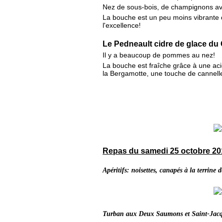
Nez de sous-bois, de champignons av
La bouche est un peu moins vibrante 
l'excellence!
Le Pedneault cidre de glace d
Il y a beaucoup de pommes au nez!
La bouche est fraîche grâce à une aci
la Bergamotte, une touche de cannell
Repas du samedi 25 octobre 20
Apéritifs: noisettes, canapés à la terrine
Turban aux Deux Saumons et Saint-Jac