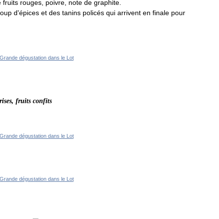
 fruits rouges, poivre, note de graphite.
 d'épices et des tanins policés qui arrivent en finale pour
ses, fruits confits