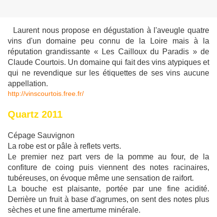
Laurent nous propose en dégustation à l'aveugle quatre
vins d'un domaine peu connu de la Loire mais à la
réputation grandissante « Les Cailloux du Paradis » de
Claude Courtois. Un domaine qui fait des vins atypiques et
qui ne revendique sur les étiquettes de ses vins aucune
appellation.
http://vinscourtois.free.fr/
Quartz 2011
Cépage Sauvignon
La robe est or pâle à reflets verts.
Le premier nez part vers de la pomme au four, de la
confiture de coing puis viennent des notes racinaires,
tubéreuses, on évoque même une sensation de raifort.
La bouche est plaisante, portée par une fine acidité.
Derrière un fruit à base d'agrumes, on sent des notes plus
sèches et une fine amertume minérale.