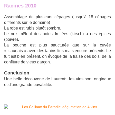
Racines 2010
Assemblage de plusieurs cépages (jusqu'à 18 cépages
différents sur le domaine)
La robe est rubis plutôt sombre.
Le nez mêlent des notes fruitées (kirsch) à des épices
(poivre).
La bouche est plus structurée que sur la cuvée
« Icaunais » avec des tanins fins mais encore présents. Le
fuit est bien présent, on évoque de la fraise des bois, de la
confiture de vieux garçon.
Conclusion
Une belle découverte de Laurent: les vins sont originaux
et d'une grande buvabilité.