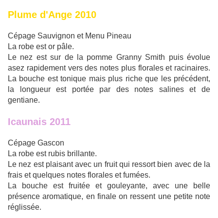
Plume d'Ange 2010
Cépage Sauvignon et Menu Pineau
La robe est or pâle.
Le nez est sur de la pomme Granny Smith puis évolue
asez rapidement vers des notes plus florales et racinaires.
La bouche est tonique mais plus riche que les précédent,
la longueur est portée par des notes salines et de
gentiane.
Icaunais 2011
Cépage Gascon
La robe est rubis brillante.
Le nez est plaisant avec un fruit qui ressort bien avec de la
frais et quelques notes florales et fumées.
La bouche est fruitée et gouleyante, avec une belle
présence aromatique, en finale on ressent une petite note
réglissée.