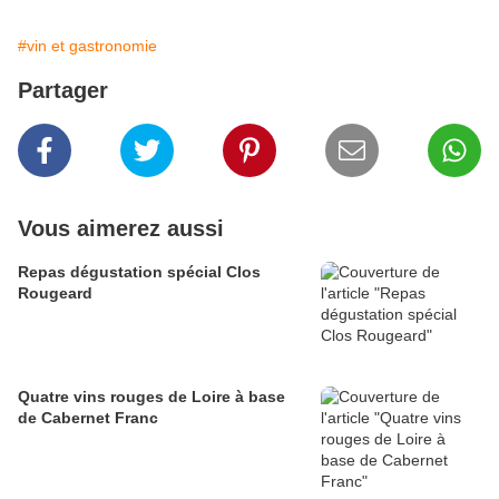
#vin et gastronomie
Partager
Vous aimerez aussi
Repas dégustation spécial Clos
Rougeard
Quatre vins rouges de Loire à base
de Cabernet Franc