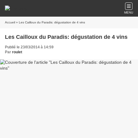
MENU
Accueil
» Les Cailloux du Paradis: dégustation de 4 vins
Les Cailloux du Paradis: dégustation de 4 vins
Publié le 23/03/2014 à 14:59
Par
roulet