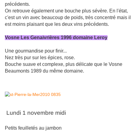
précédents.
On retrouve également une bouche plus sévère. En l'état,
c'est un vin avec beaucoup de poids, très concentré mais il
est moins plaisant que les deux vins précédents.
Vosne Les Genaivrières 1996 domaine Leroy
Une gourmandise pour finir...
Nez très pur sur les épices, rose.
Bouche suave et complexe, plus délicate que le Vosne
Beaumonts 1989 du même domaine.
Lundi 1 novembre midi
Petits feuilletés au jambon