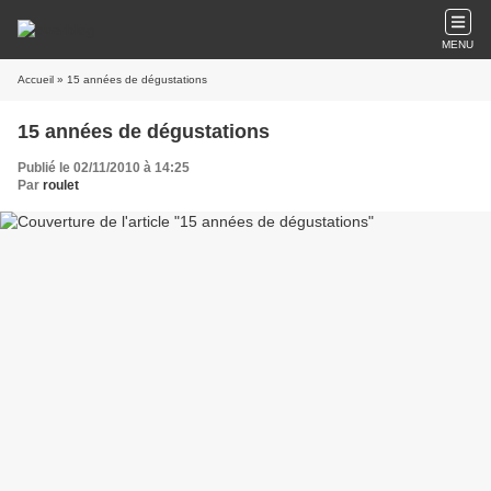
MENU
Accueil
» 15 années de dégustations
15 années de dégustations
Publié le 02/11/2010 à 14:25
Par
roulet