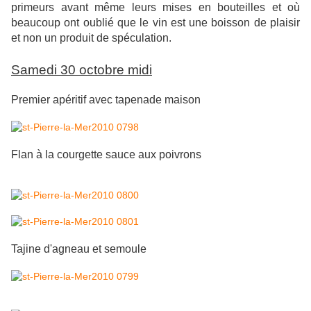
primeurs avant même leurs mises en bouteilles et où
beaucoup ont oublié que le vin est une boisson de plaisir
et non un produit de spéculation.
Samedi 30 octobre midi
Premier apéritif avec tapenade maison
Flan à la courgette sauce aux poivrons
Tajine d'agneau et semoule