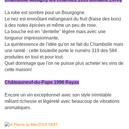
La robe est sombre pour un Bourgogne.
Le nez est envoûtant mélangeant du fruit (fraise des bois)
à des notes épicées et même un peu de rose.
La bouche est en "dentelle" légère mais avec une
longueur impressionnante.
La quintessence de l'idée qu'on se fait du Chambolle mais
une rareté : cette bouteille porte le numéro 319 des 584
produites en tout et pour tout.
Quel dommage que l'on ne puisse plus acheter les vins de
cette maison!
Châteauneuf-du-Pape 1996 Rayas
Encore un vin exceptionnel avec son style inimitable
mêlant richesse et légèreté avec beaucoup de vibrations
aromatiques.