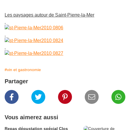
Les paysages autour de Saint-Pierre-la-Mer
#vin et gastronomie
Partager
Vous aimerez aussi
Repas dégustation spécial Clos