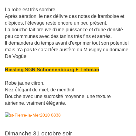
La robe est très sombre.
Après aération, le nez délivre des notes de framboise et
d'épices, l'élevage reste encore un peu présent.
La bouche fait preuve d'une puissance et d'une densité
peu communes avec des tanins très fins et serrés.
Il demandera du temps avant d'exprimer tout son potentiel
mais n'a pas le caractère austère du Musigny du domaine
De Vogüe.
Riesling SGN Schoenenbourg F. Lehman
Robe jaune citron.
Nez élégant de miel, de menthol.
Bouche avec une sucrosité moyenne, une texture
aérienne, vraiment élégante.
Dimanche 31 octobre soir