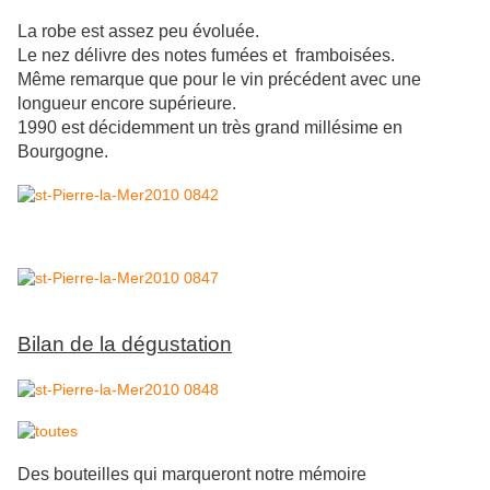
La robe est assez peu évoluée.
Le nez délivre des notes fumées et framboisées.
Même remarque que pour le vin précédent avec une
longueur encore supérieure.
1990 est décidemment un très grand millésime en
Bourgogne.
Bilan de la dégustation
Des bouteilles qui marqueront notre mémoire