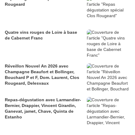
Rougeard
Quatre vins rouges de Loire à base
de Cabernet Franc
Réveillon Nouvel An 2026 avec
Champagne Beaufort et Bollinger,
Bouchard P et F, Dom. Laurent, Clos
Rougeard, Delesvaux
Repas-dégustation avec Larmandier-
Bernier, Drappier, Vincent Girardin,
Ganevat, jamet, Chave, Quinta de
Estanho