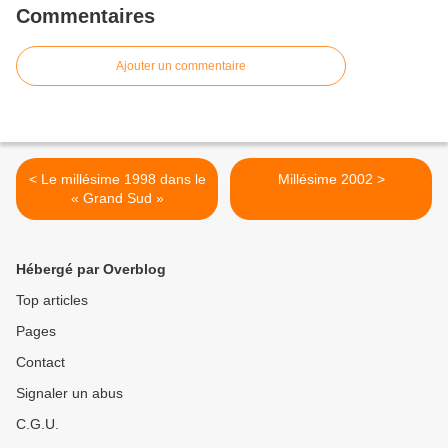
Commentaires
Ajouter un commentaire
< Le millésime 1998 dans le
Millésime 2002 >
« Grand Sud »
Hébergé par Overblog
Top articles
Pages
Contact
Signaler un abus
C.G.U.