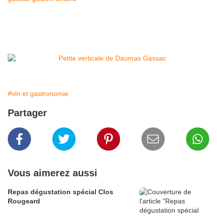
#vin et gastronomie
Partager
Vous aimerez aussi
Repas dégustation spécial Clos
Rougeard