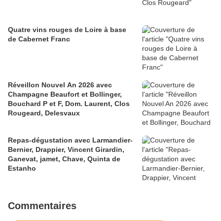
Quatre vins rouges de Loire à base
de Cabernet Franc
Réveillon Nouvel An 2026 avec
Champagne Beaufort et Bollinger,
Bouchard P et F, Dom. Laurent, Clos
Rougeard, Delesvaux
Repas-dégustation avec Larmandier-
Bernier, Drappier, Vincent Girardin,
Ganevat, jamet, Chave, Quinta de
Estanho
Commentaires