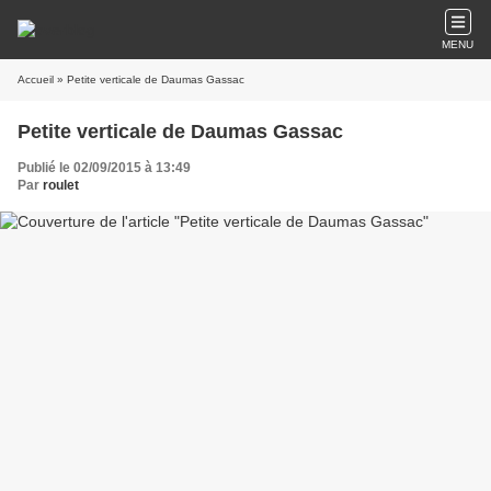
MENU
Accueil
» Petite verticale de Daumas Gassac
Petite verticale de Daumas Gassac
Publié le 02/09/2015 à 13:49
Par
roulet