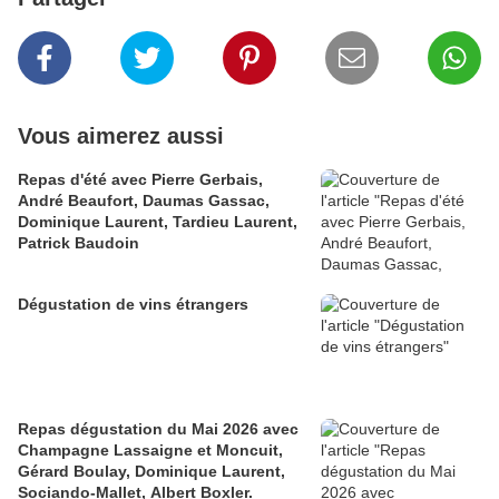
Vous aimerez aussi
Repas d'été avec Pierre Gerbais,
André Beaufort, Daumas Gassac,
Dominique Laurent, Tardieu Laurent,
Patrick Baudoin
Dégustation de vins étrangers
Repas dégustation du Mai 2026 avec
Champagne Lassaigne et Moncuit,
Gérard Boulay, Dominique Laurent,
Sociando-Mallet, Albert Boxler.