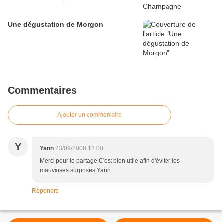
Une dégustation de Morgon
Commentaires
Ajouter un commentaire
Y
Yann
23/09/2008 12:00
Merci pour le partage.C'est bien utile afin d'éviter les
mauvaises surprises.Yann
Répondre