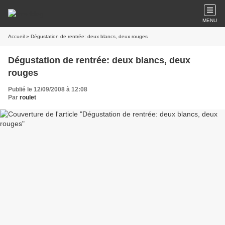
MENU
Accueil
» Dégustation de rentrée: deux blancs, deux rouges
Dégustation de rentrée: deux blancs, deux
rouges
Publié le 12/09/2008 à 12:08
Par
roulet