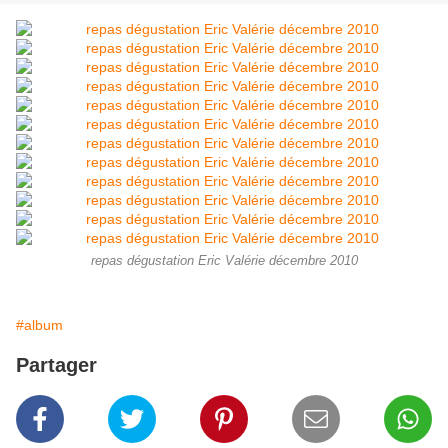
repas dégustation Eric Valérie décembre 2010
#album
Partager