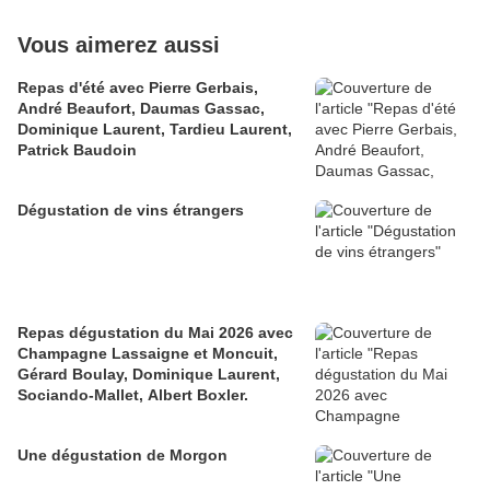
Vous aimerez aussi
Repas d'été avec Pierre Gerbais,
André Beaufort, Daumas Gassac,
Dominique Laurent, Tardieu Laurent,
Patrick Baudoin
Dégustation de vins étrangers
Repas dégustation du Mai 2026 avec
Champagne Lassaigne et Moncuit,
Gérard Boulay, Dominique Laurent,
Sociando-Mallet, Albert Boxler.
Une dégustation de Morgon