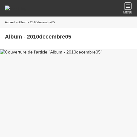
MENU
Accueil
» Album - 2010decembre05
Album - 2010decembre05