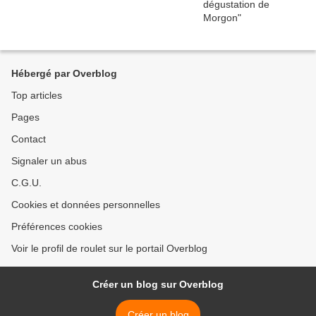
Hébergé par Overblog
Top articles
Pages
Contact
Signaler un abus
C.G.U.
Cookies et données personnelles
Préférences cookies
Voir le profil de roulet sur le portail Overblog
Créer un blog sur Overblog
Créer un blog