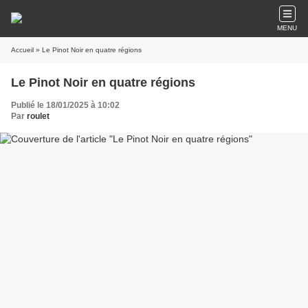
MENU
Accueil
» Le Pinot Noir en quatre régions
Le Pinot Noir en quatre régions
Publié le 18/01/2025 à 10:02
Par
roulet