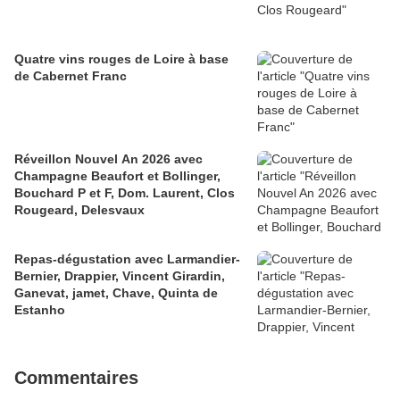
Quatre vins rouges de Loire à base
de Cabernet Franc
Réveillon Nouvel An 2026 avec
Champagne Beaufort et Bollinger,
Bouchard P et F, Dom. Laurent, Clos
Rougeard, Delesvaux
Repas-dégustation avec Larmandier-
Bernier, Drappier, Vincent Girardin,
Ganevat, jamet, Chave, Quinta de
Estanho
Commentaires