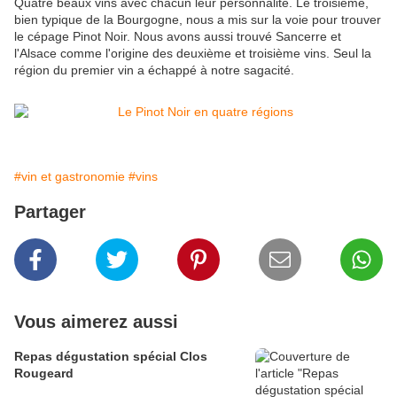
Quatre beaux vins avec chacun leur personnalité. Le troisième,
bien typique de la Bourgogne, nous a mis sur la voie pour trouver
le cépage Pinot Noir. Nous avons aussi trouvé Sancerre et
l'Alsace comme l'origine des deuxième et troisième vins. Seul la
région du premier vin a échappé à notre sagacité.
#vin et gastronomie
#vins
Partager
Vous aimerez aussi
Repas dégustation spécial Clos
Rougeard